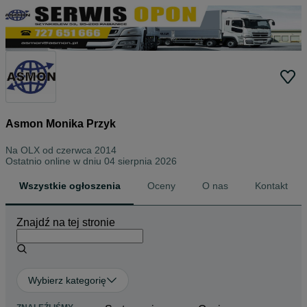
Asmon Monika Przyk
Na OLX od
czerwca 2014
Ostatnio online w dniu 04 sierpnia 2026
Wszystkie ogłoszenia
Oceny
O nas
Kontakt
Znajdź na tej stronie
Wybierz kategorię