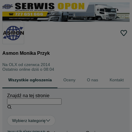
Asmon Monika Przyk
Na OLX od
czerwca 2014
Ostatnio online dziś o 08:04
Wszystkie ogłoszenia
Oceny
O nas
Kontakt
Znajdź na tej stronie
Wybierz kategorię